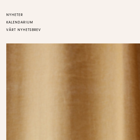
NYHETER
KALENDARIUM
VÅRT NYHETSBREV