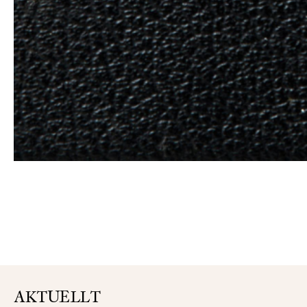
AKTUELLT