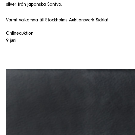
silver från japanska Sanfyo.
Varmt välkomna till Stockholms Auktionsverk Sickla!
Onlineauktion
9 juni