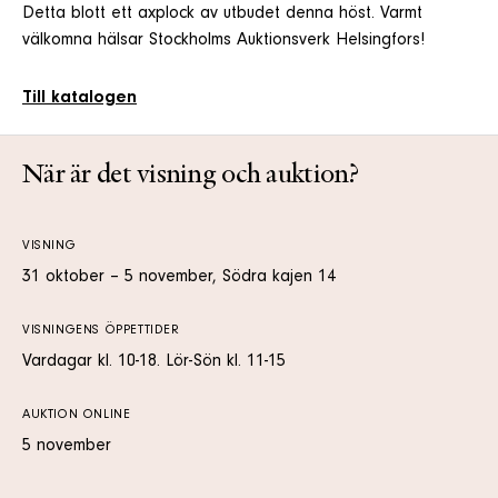
Detta blott ett axplock av utbudet denna höst. Varmt
välkomna hälsar Stockholms Auktionsverk Helsingfors!
Till katalogen
När är det visning och auktion?
VISNING
31 oktober – 5 november, Södra kajen 14
VISNINGENS ÖPPETTIDER
Vardagar kl. 10-18. Lör-Sön kl. 11-15
AUKTION ONLINE
5 november