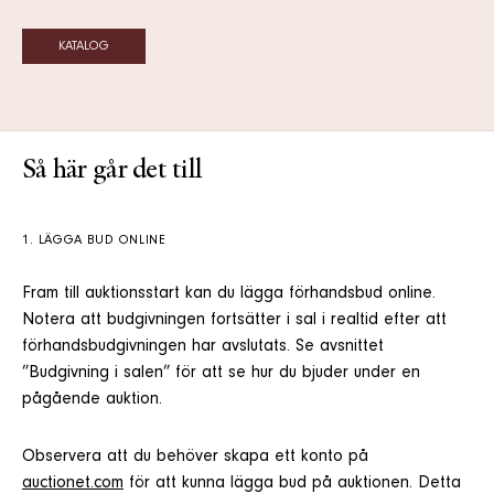
KATALOG
Så här går det till
1. LÄGGA BUD ONLINE
Fram till auktionsstart kan du lägga förhandsbud online.
Notera att budgivningen fortsätter i sal i realtid efter att
förhandsbudgivningen har avslutats. Se avsnittet
”Budgivning i salen” för att se hur du bjuder under en
pågående auktion.
Observera att du behöver skapa ett konto på
auctionet.com
för att kunna lägga bud på auktionen. Detta