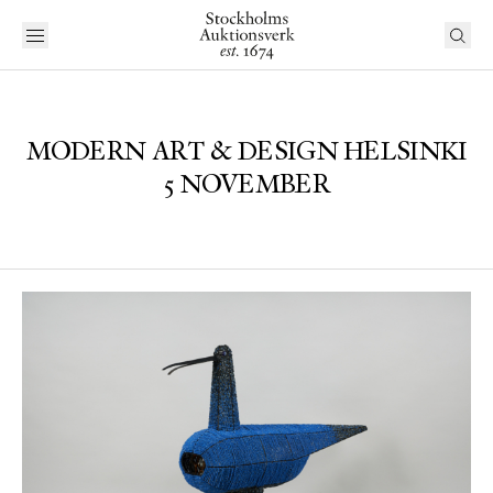
MODERN ART & DESIGN HELSINKI
5 NOVEMBER