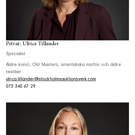
Privat: Ulrica Tillander
Specialist
Äldre konst, Old Masters, orientaliska mattor och äldre
textilier
ulrica.tillander@stockholmsauktionsverk.com
073 340 67 29