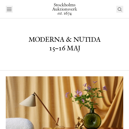
MODERNA & NUTIDA
15–16 MAJ