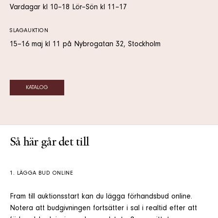
Vardagar kl 10–18 Lör–Sön kl 11–17
SLAGAUKTION
15–16 maj kl 11 på Nybrogatan 32, Stockholm
KATALOG
Så här går det till
1. LÄGGA BUD ONLINE
Fram till auktionsstart kan du lägga förhandsbud online.
Notera att budgivningen fortsätter i sal i realtid efter att