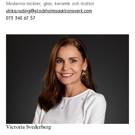
Moderna möbler, glas, keramik och mattor
ulrika.ruding@stockholmsauktionsverk.com
073 340 67 57
Victoria Svederberg