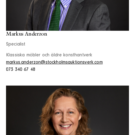
Markus Anderzon
Specialist
Klassiska möbler och äldre konsthantverk
markus.anderzon@stockholmsauktionsverk.com
073 340 67 48