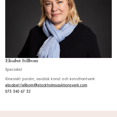
Elisabet Fellbom
Specialist
Kinesiskt porslin, asiatisk konst och konsthantverk
elisabet.fellbom@stockholmsauktionsverk.com
073 340 67 32