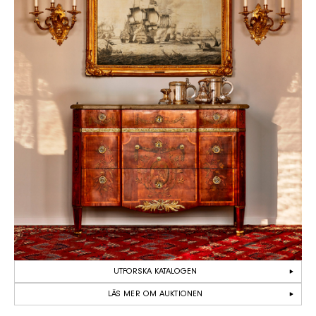
UTFORSKA KATALOGEN
LÄS MER OM AUKTIONEN