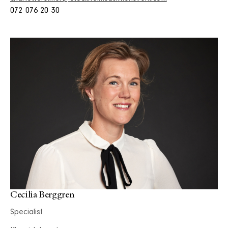
072 076 20 30
Cecilia Berggren
Specialist