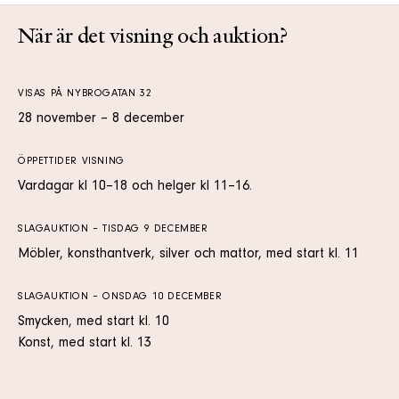
När är det visning och auktion?
VISAS PÅ NYBROGATAN 32
28 november – 8 december
ÖPPETTIDER VISNING
Vardagar kl 10–18 och helger kl 11–16.
SLAGAUKTION – TISDAG 9 DECEMBER
Möbler, konsthantverk, silver och mattor, med start kl. 11
SLAGAUKTION – ONSDAG 10 DECEMBER
Smycken, med start kl. 10
Konst, med start kl. 13