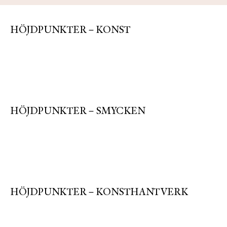
HÖJDPUNKTER – KONST
HÖJDPUNKTER – SMYCKEN
HÖJDPUNKTER – KONSTHANTVERK