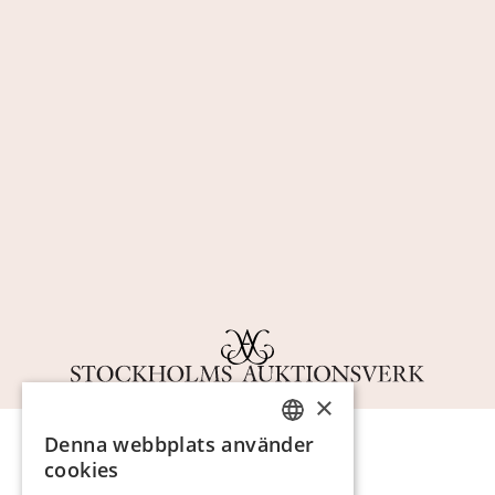
×
Denna webbplats använder
SWEDISH
cookies
FINNISH