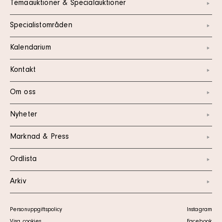
Temaauktioner & Specialauktioner
Specialistområden
Kalendarium
Kontakt
Om oss
Nyheter
Marknad & Press
Ordlista
Arkiv
Personuppgiftspolicy
Instagram