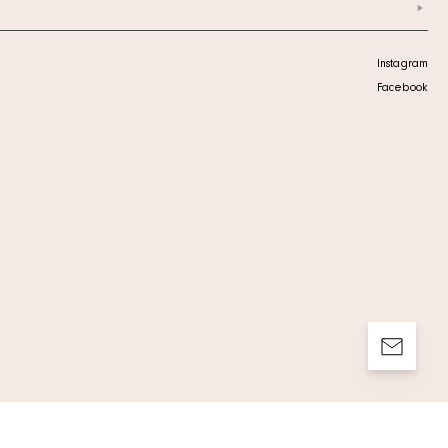
Instagram
Facebook