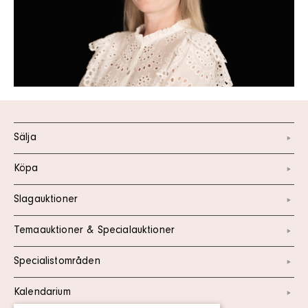
Sälja
Köpa
Slagauktioner
Temaauktioner & Specialauktioner
Specialistområden
Kalendarium