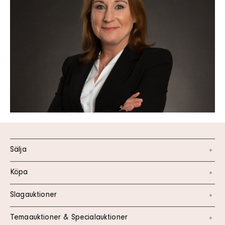
Sälja
Köpa
Slagauktioner
Temaauktioner & Specialauktioner