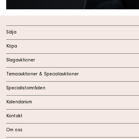
Sälja
Köpa
Slagauktioner
Temaauktioner & Specialauktioner
Specialistområden
Kalendarium
Kontakt
Om oss