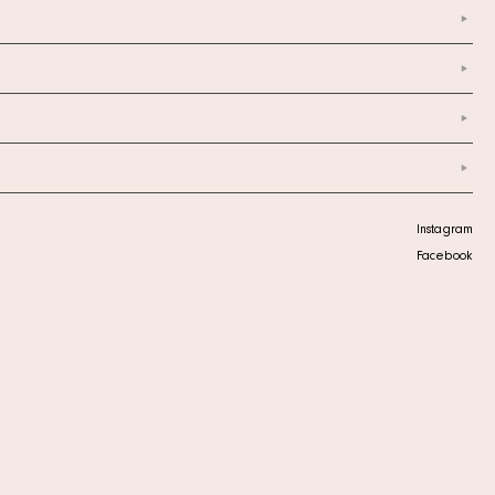
Instagram
Facebook