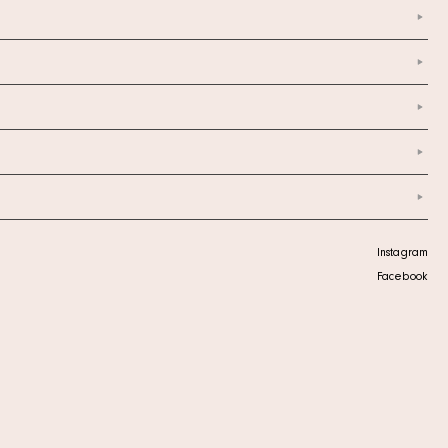
Instagram
Facebook