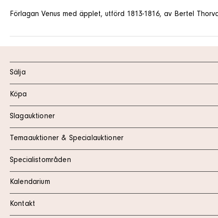
Förlagan Venus med äpplet, utförd 1813-1816, av Bertel Thor
Sälja
Köpa
Slagauktioner
Temaauktioner & Specialauktioner
Specialistområden
Kalendarium
Kontakt