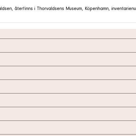
valdsen, återfinns i Thorvaldsens Museum, Köpenhamn, inventarie