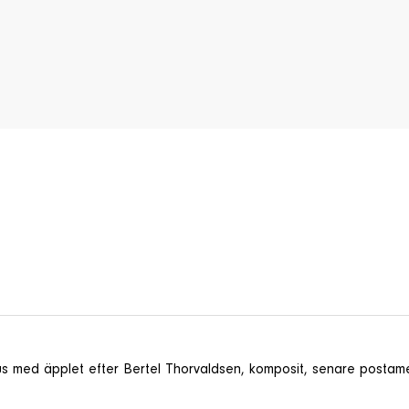
 med äpplet efter Bertel Thorvaldsen, komposit, senare postament