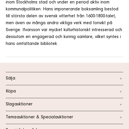
inom Stockholms stad och under en period aktiv inom
kommunalpolitiken. Hans imponerande boksamling bestod
till största delen av svensk vitterhet från 1600-1800-talet,
men även av många andra viktiga verk med tonvikt på
Sverige. Ifvarsson var mycket kulturhistoriskt intresserad och
dessutom en engagerad och kunnig samlare, vilket syntes i
hans omfattande bibliotek.
Sälja
Köpa
Slagauktioner
Temaauktioner & Specialauktioner