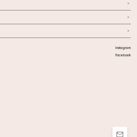
Instagram
Facebook