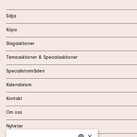
Sälja
Köpa
Slagauktioner
Temaauktioner & Specialauktioner
Specialistområden
Kalendarium
Kontakt
Om oss
Nyheter
×