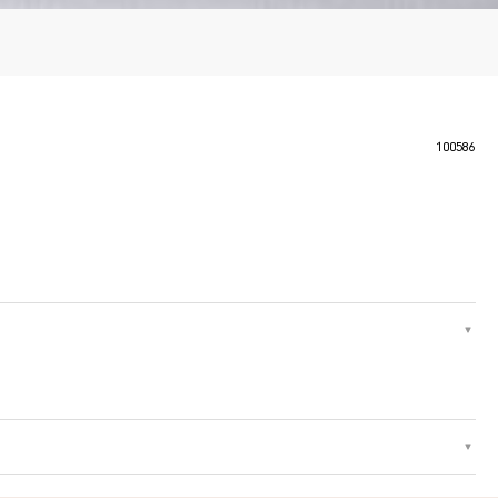
100586