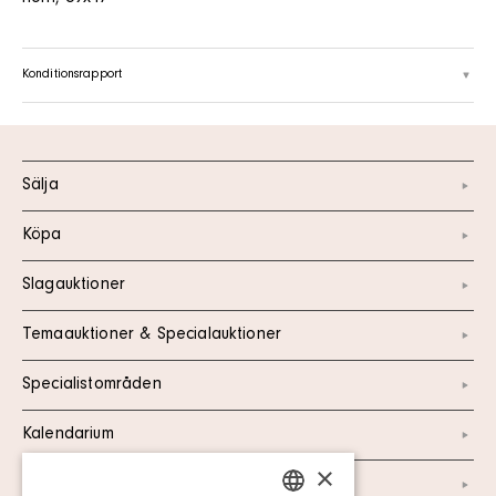
Konditionsrapport
Sälja
Köpa
Slagauktioner
Temaauktioner & Specialauktioner
Specialistområden
Kalendarium
×
Kontakt