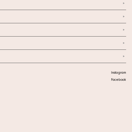
Instagram
Facebook