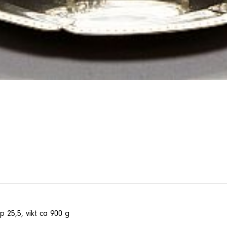
sp 25,5, vikt ca 900 g