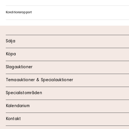
Konditionsrapport
Sälja
Köpa
Slagauktioner
Temaauktioner & Specialauktioner
Specialistområden
Kalendarium
Kontakt