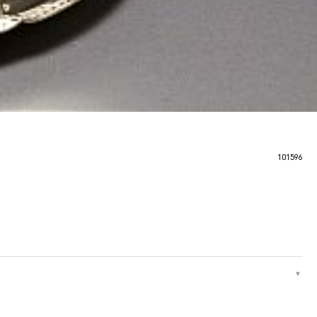
101596