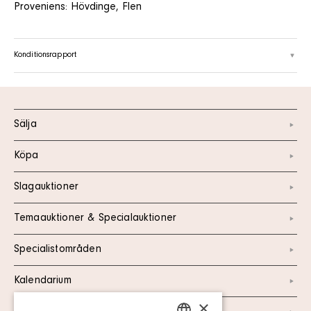
Proveniens: Hövdinge, Flen
Konditionsrapport
Sälja
Köpa
Slagauktioner
Temaauktioner & Specialauktioner
Specialistområden
Kalendarium
×