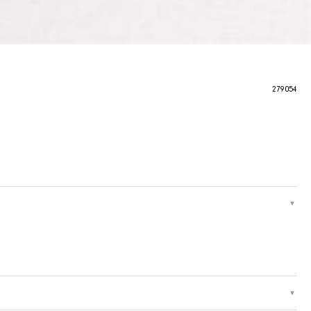
279054