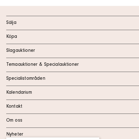
Sälja
Köpa
Slagauktioner
Temaauktioner & Specialauktioner
Specialistområden
Kalendarium
Kontakt
Om oss
Nyheter