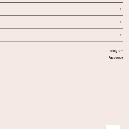
Instagram
Facebook