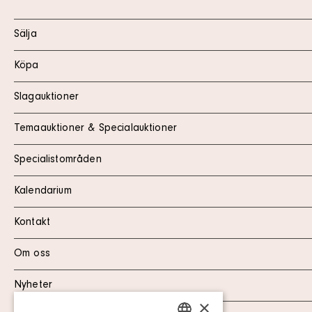
Sälja
Köpa
Slagauktioner
Temaauktioner & Specialauktioner
Specialistområden
Kalendarium
Kontakt
Om oss
Nyheter
×