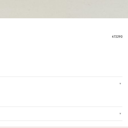
472290