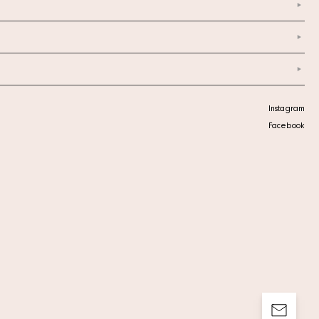
Instagram
Facebook