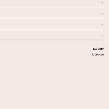
Instagram
Facebook