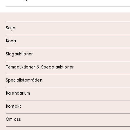
Sälja
Köpa
Slagauktioner
Temaauktioner & Specialauktioner
Specialistområden
Kalendarium
Kontakt
Om oss