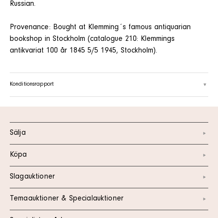
Russian.
Provenance: Bought at Klemming´s famous antiquarian
bookshop in Stockholm (catalogue 210: Klemmings
antikvariat 100 år 1845 5/5 1945, Stockholm).
Konditionsrapport
Sälja
Köpa
Slagauktioner
Temaauktioner & Specialauktioner