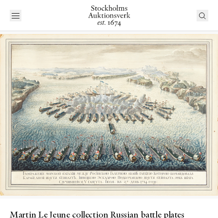
Martin Le Jeune collection Russian battle plates