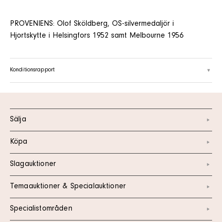
PROVENIENS: Olof Sköldberg, OS-silvermedaljör i
Hjortskytte i Helsingfors 1952 samt Melbourne 1956
Konditionsrapport
Sälja
Köpa
Slagauktioner
Temaauktioner & Specialauktioner
Specialistområden