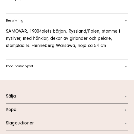
Beskrivning
SAMOVAR, 1900-talets början, Ryssland/Polen, stomme i
nysilver, med hänklar, dekor av girlander och pelare,
stämplad B. Henneberg Warsawa, höjd ca 54 cm
Konditionsrapport
Sälja
Köpa
Slagauktioner