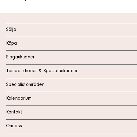
Sälja
Köpa
Slagauktioner
Temaauktioner & Specialauktioner
Specialistområden
Kalendarium
Kontakt
Om oss