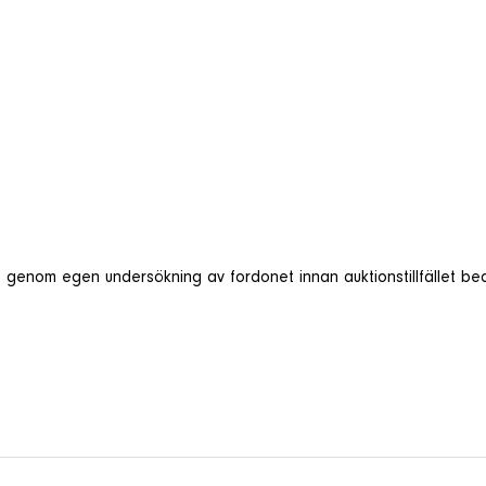
 att genom egen undersökning av fordonet innan auktionstillfället 