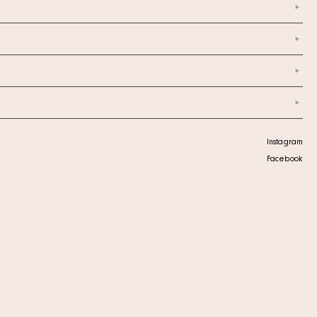
Instagram
Facebook