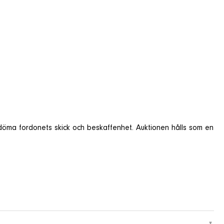
bedöma fordonets skick och beskaffenhet. Auktionen hålls som en