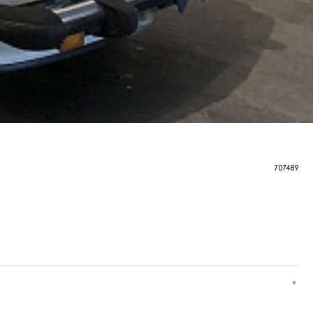
707489