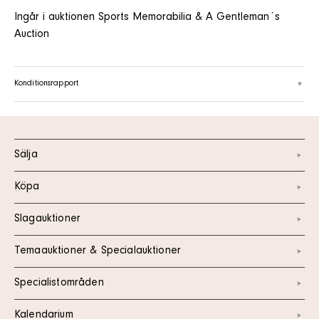
Ingår i auktionen Sports Memorabilia & A Gentleman´s
Auction
Konditionsrapport
Sälja
Köpa
Slagauktioner
Temaauktioner & Specialauktioner
Specialistområden
Kalendarium