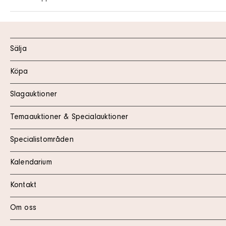
Sälja
Köpa
Slagauktioner
Temaauktioner & Specialauktioner
Specialistområden
Kalendarium
Kontakt
Om oss