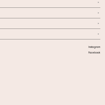
Instagram
Facebook