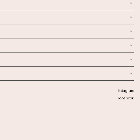
Instagram
Facebook