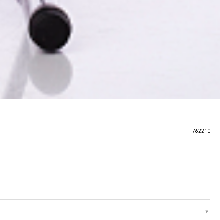
762210