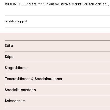
VIOLIN, 1800-talets mitt, inklusive stråke märkt Bausch och etui
Konditionsrapport
Sälja
Köpa
Slagauktioner
Temaauktioner & Specialauktioner
Specialistområden
Kalendarium