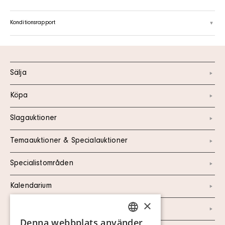
Konditionsrapport
Sälja
Köpa
Slagauktioner
Temaauktioner & Specialauktioner
Specialistområden
Kalendarium
×
Kontakt
Denna webbplats använder