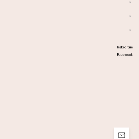
Instagram
Facebook