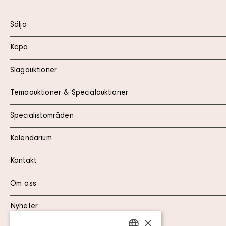
Sälja
Köpa
Slagauktioner
Temaauktioner & Specialauktioner
Specialistområden
Kalendarium
Kontakt
Om oss
Nyheter
×