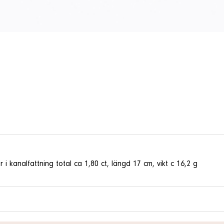
i kanalfattning total ca 1,80 ct, längd 17 cm, vikt c 16,2 g