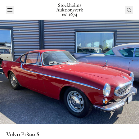
Volvo P1800 S