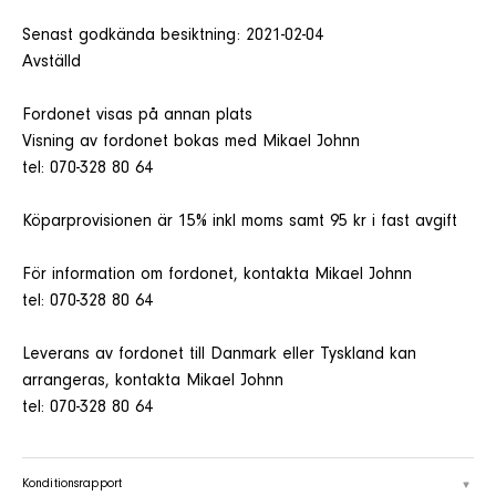
Senast godkända besiktning: 2021-02-04
Avställd
Fordonet visas på annan plats
Visning av fordonet bokas med Mikael Johnn
tel: 070-328 80 64
Köparprovisionen är 15% inkl moms samt 95 kr i fast avgift
För information om fordonet, kontakta Mikael Johnn
tel: 070-328 80 64
Leverans av fordonet till Danmark eller Tyskland kan
arrangeras, kontakta Mikael Johnn
tel: 070-328 80 64
Konditionsrapport