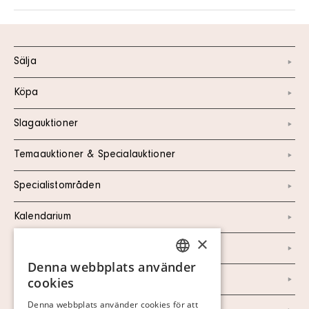
Sälja
Köpa
Slagauktioner
Temaauktioner & Specialauktioner
Specialistområden
Kalendarium
×
Kontakt
Denna webbplats använder
SWEDISH
Om oss
cookies
FINNISH
Denna webbplats använder cookies för att