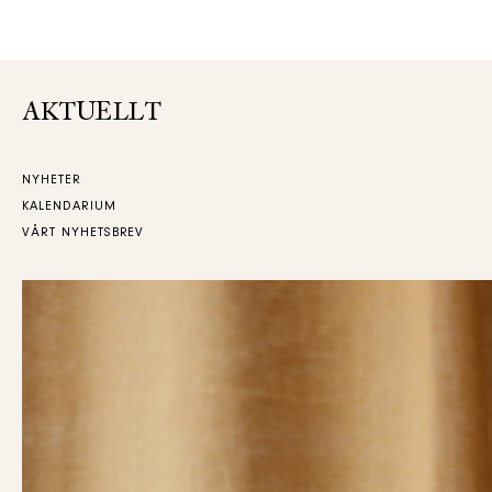
AKTUELLT
NYHETER
KALENDARIUM
VÅRT NYHETSBREV