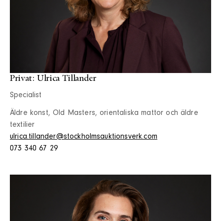
Privat: Ulrica Tillander
Specialist
Äldre konst, Old Masters, orientaliska mattor och äldre
textilier
ulrica.tillander@stockholmsauktionsverk.com
073 340 67 29