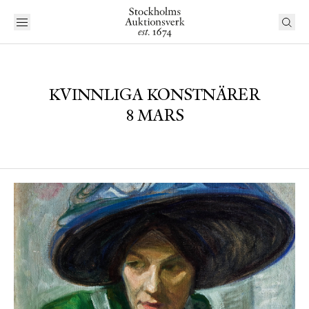
KVINNLIGA KONSTNÄRER
8 MARS