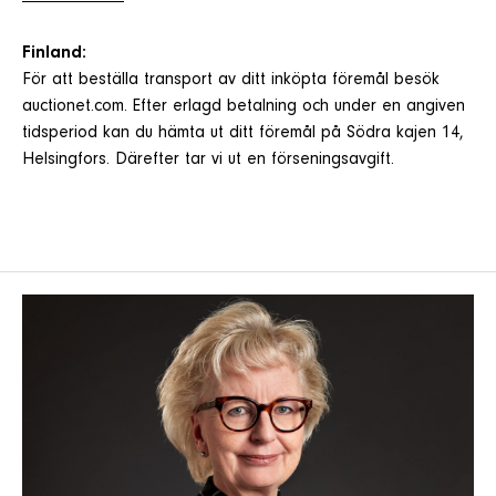
Finland:
För att beställa transport av ditt inköpta föremål besök
auctionet.com. Efter erlagd betalning och under en angiven
tidsperiod kan du hämta ut ditt föremål på Södra kajen 14,
Helsingfors. Därefter tar vi ut en förseningsavgift.