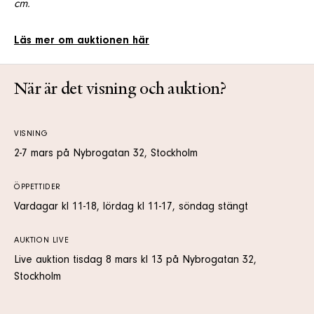
cm.
Läs mer om auktionen här
När är det visning och auktion?
VISNING
2-7 mars på Nybrogatan 32, Stockholm
ÖPPETTIDER
Vardagar kl 11-18, lördag kl 11-17, söndag stängt
AUKTION LIVE
Live auktion tisdag 8 mars kl 13 på Nybrogatan 32,
Stockholm