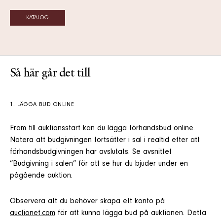
KATALOG
Så här går det till
1. LÄGGA BUD ONLINE
Fram till auktionsstart kan du lägga förhandsbud online.
Notera att budgivningen fortsätter i sal i realtid efter att
förhandsbudgivningen har avslutats. Se avsnittet
”Budgivning i salen” för att se hur du bjuder under en
pågående auktion.
Observera att du behöver skapa ett konto på
auctionet.com
för att kunna lägga bud på auktionen. Detta