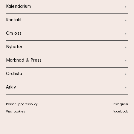
Kalendarium
Kontakt
Om oss
Nyheter
Marknad & Press
Ordlista
Arkiv
Personuppgiftspolicy
Instagram
Visa cookies
Facebook