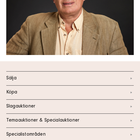
Sälja
Köpa
Slagauktioner
Temaauktioner & Specialauktioner
Specialistområden