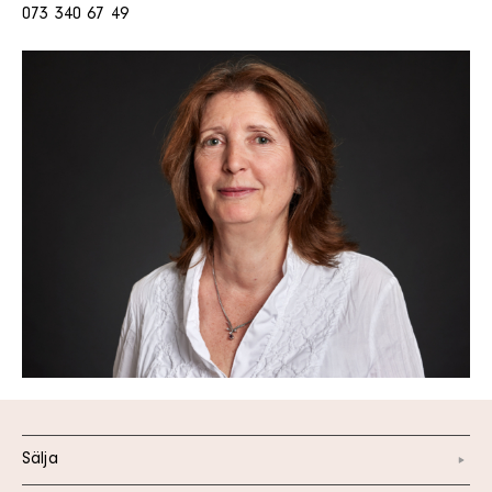
073 340 67 49
Sälja