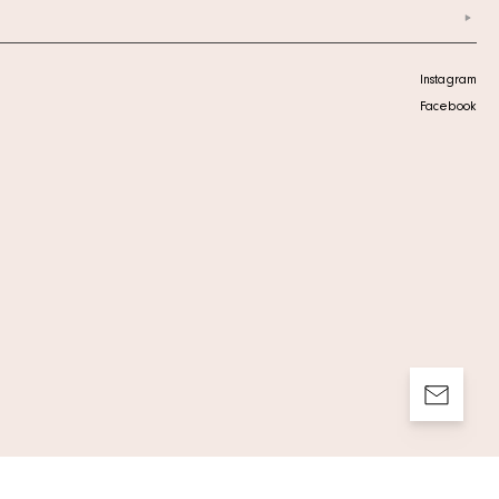
Instagram
Facebook