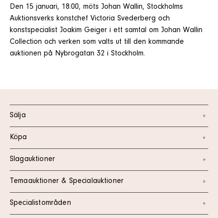
Den 15 januari, 18:00, möts Johan Wallin, Stockholms
Auktionsverks konstchef Victoria Svederberg och
konstspecialist Joakim Geiger i ett samtal om Johan Wallin
Collection och verken som valts ut till den kommande
auktionen på Nybrogatan 32 i Stockholm.
Sälja
Köpa
Slagauktioner
Temaauktioner & Specialauktioner
Specialistområden