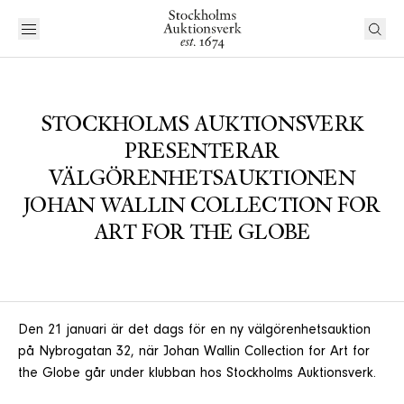
STOCKHOLMS AUKTIONSVERK
PRESENTERAR
VÄLGÖRENHETSAUKTIONEN
JOHAN WALLIN COLLECTION FOR
ART FOR THE GLOBE
Den 21 januari är det dags för en ny välgörenhetsauktion
på Nybrogatan 32, när Johan Wallin Collection for Art for
the Globe går under klubban hos Stockholms Auktionsverk.