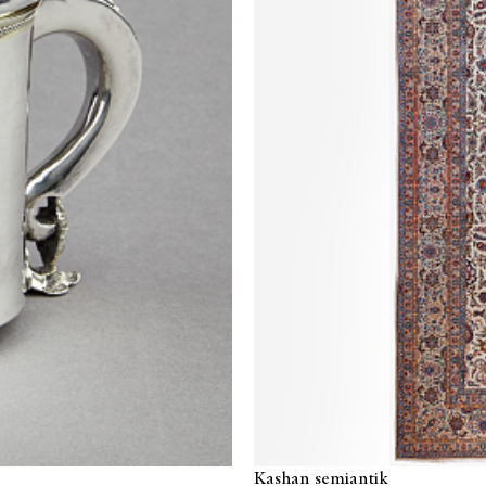
Kashan semiantik