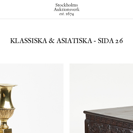
KLASSISKA & ASIATISKA - SIDA 26