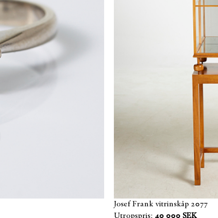
Josef Frank vitrinskåp 2077
Utropspris:
40 000 SEK