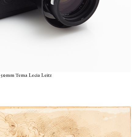
50mm Tema Lecia Leitz