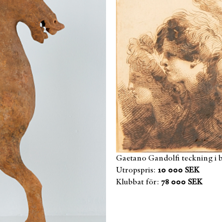
Gaetano Gandolfi teckning i 
Utropspris:
10 000 SEK
Klubbat för:
78 000 SEK