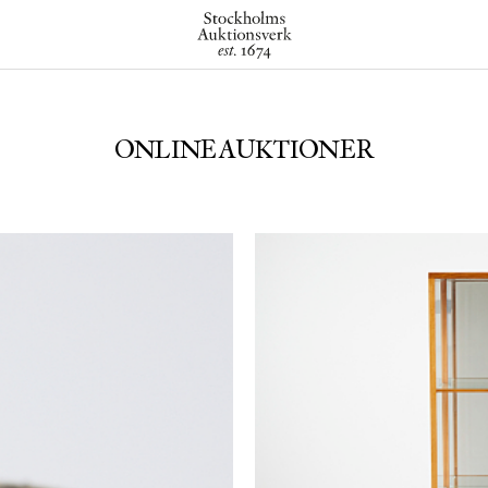
ONLINEAUKTIONER