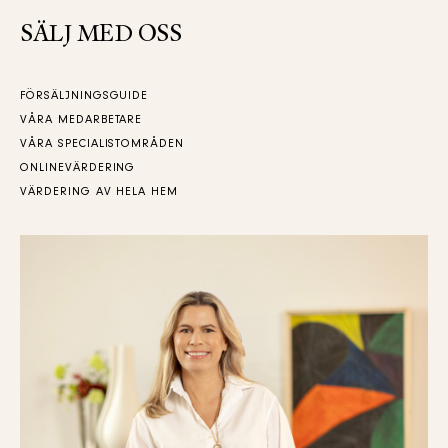
SÄLJ MED OSS
FÖRSÄLJNINGSGUIDE
VÅRA MEDARBETARE
VÅRA SPECIALISTOMRÅDEN
ONLINEVÄRDERING
VÄRDERING AV HELA HEM