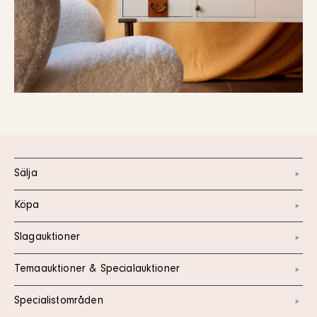
Sälja
Köpa
Slagauktioner
Temaauktioner & Specialauktioner
Specialistområden