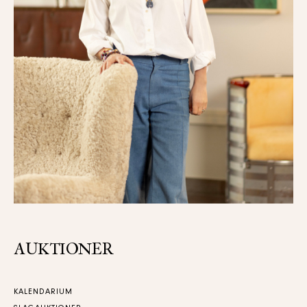
AUKTIONER
KALENDARIUM