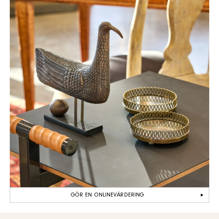
GÖR EN ONLINEVÄRDERING