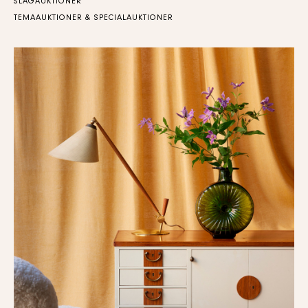
SLAGAUKTIONER
TEMAAUKTIONER & SPECIALAUKTIONER