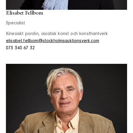
Elisabet Fellbom
Specialist
Kinesiskt porslin, asiatisk konst och konsthantverk
elisabet.fellbom@stockholmsauktionsverk.com
073 340 67 32