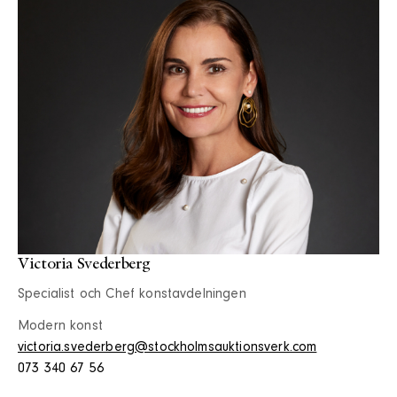
Victoria Svederberg
Specialist och Chef konstavdelningen
Modern konst
victoria.svederberg@stockholmsauktionsverk.com
073 340 67 56