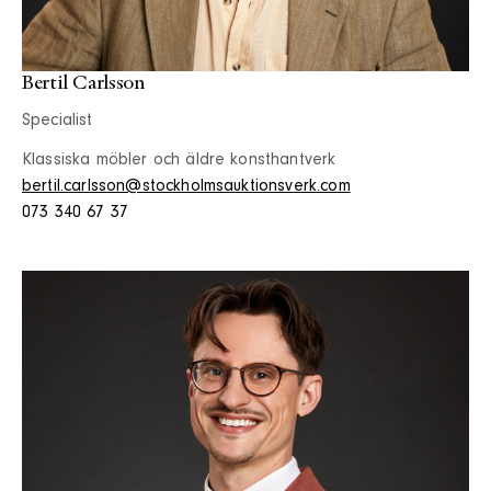
Bertil Carlsson
Specialist
Klassiska möbler och äldre konsthantverk
bertil.carlsson@stockholmsauktionsverk.com
073 340 67 37