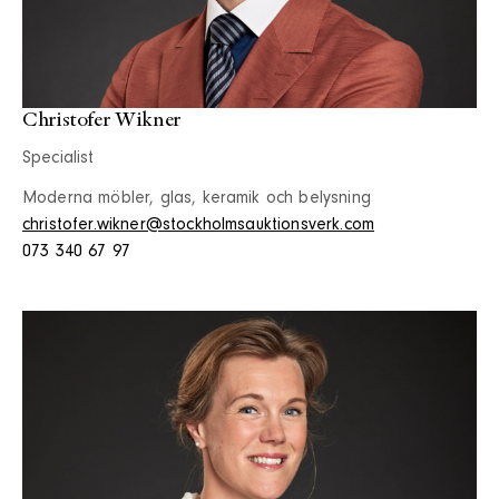
Christofer Wikner
Specialist
Moderna möbler, glas, keramik och belysning
christofer.wikner@stockholmsauktionsverk.com
073 340 67 97