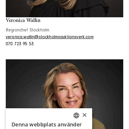
Veronica Wallin
Regionchef Stockholm
veronica.wallin@stockholmsauktionsverk.com
070 723 95 53
×
Denna webbplats använder
SWEDISH