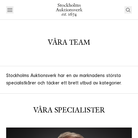
VÅRA TEAM
Stockholms Auktionsverk har en av marknadens största
specialistkårer och täcker ett brett utbud av kategorier.
VÅRA SPECIALISTER