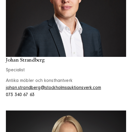
Johan Strandberg
Specialist
Antika möbler och konsthantverk
johan.strandberg@stockholmsauktionsverk.com
073 340 67 63