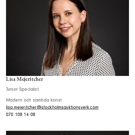
Lisa Mejeritcher
Junior Specialist
Modern och samtida konst
lisa.mejeritcher@stockholmsauktionsverk.com
070 108 14 08