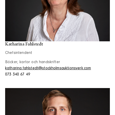
Katharina Fahlstedt
Chefsintendent
Böcker, kartor och handskrifter
katharina.fahlstedt@stockholmsauktionsverk.com
073 340 67 49