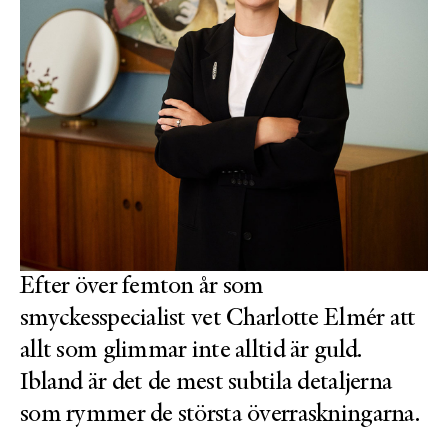
Efter över femton år som
smyckesspecialist vet Charlotte Elmér att
allt som glimmar inte alltid är guld.
Ibland är det de mest subtila detaljerna
som rymmer de största överraskningarna.