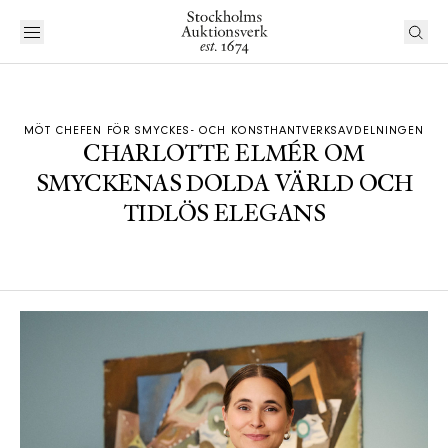
MÖT CHEFEN FÖR SMYCKES- OCH KONSTHANTVERKSAVDELNINGEN
CHARLOTTE ELMÉR OM
SMYCKENAS DOLDA VÄRLD OCH
TIDLÖS ELEGANS