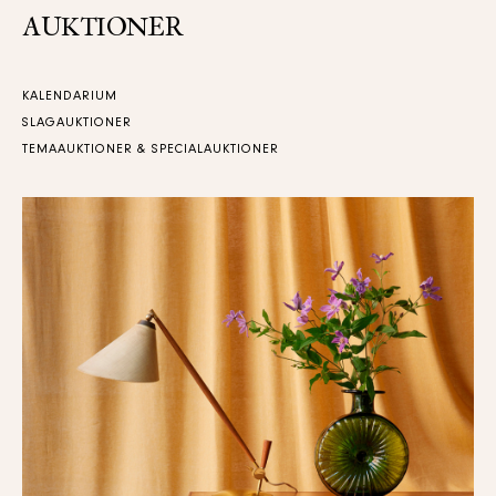
AUKTIONER
KALENDARIUM
SLAGAUKTIONER
TEMAAUKTIONER & SPECIALAUKTIONER