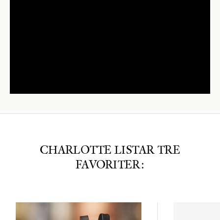
CHARLOTTE LISTAR TRE
FAVORITER: