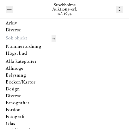
Arkiv
Diverse
→
Nummerordning
Högst bud
Alla kategorier
Allmoge
Belysning
Böcker/Kartor
Design
Diverse
Etnografica
Fordon
Fotografi
Glas