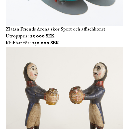
Zlatan Friends Arena skor Sport och affischkonst
Utropspris:
25 000 SEK
Klubbat för:
230 000 SEK