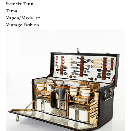
Svenskt Tenn
Tema
Vapen/Medaljer
Vintage Fashion