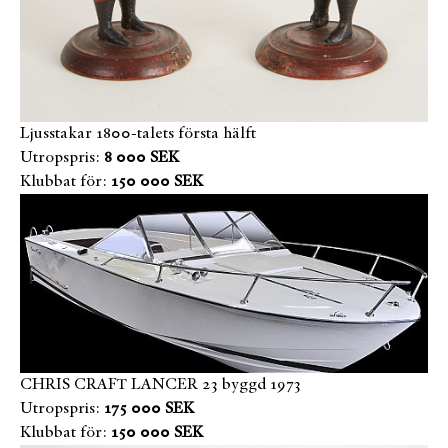
Ljusstakar 1800-talets första hälft
Utropspris:
8 000 SEK
Klubbat för:
150 000 SEK
CHRIS CRAFT LANCER 23 byggd 1973
Utropspris:
175 000 SEK
Klubbat för:
150 000 SEK