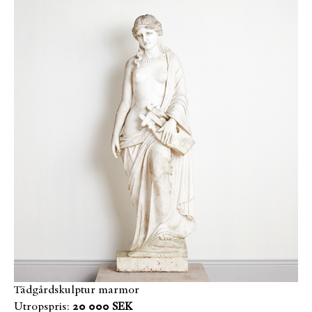
Tädgårdskulptur marmor
Utropspris:
20 000 SEK