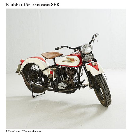
Klubbat för:
110 000 SEK