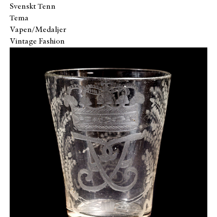
Svenskt Tenn
Tema
Vapen/Medaljer
Vintage Fashion