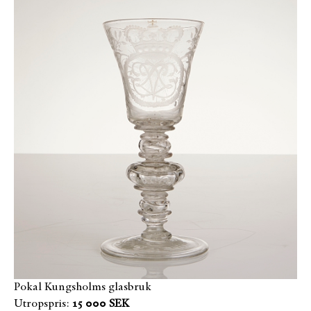
Pokal Kungsholms glasbruk
Utropspris:
15 000 SEK