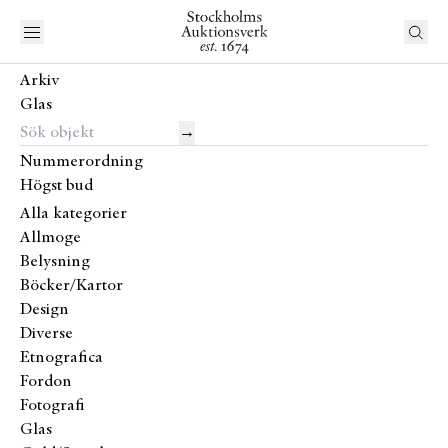
Arkiv
Glas
→
Nummerordning
Högst bud
Alla kategorier
Allmoge
Belysning
Böcker/Kartor
Design
Diverse
Etnografica
Fordon
Fotografi
Glas