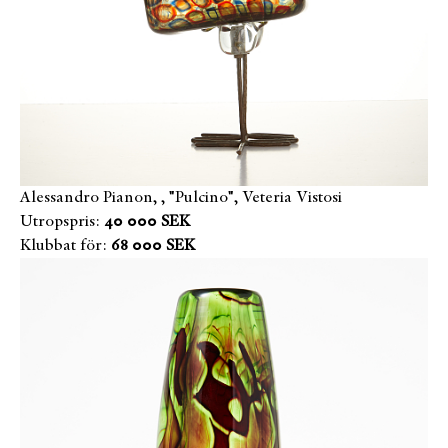
Alessandro Pianon, , "Pulcino", Veteria Vistosi
Utropspris:
40 000 SEK
Klubbat för:
68 000 SEK