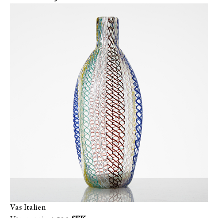
Vas Italien