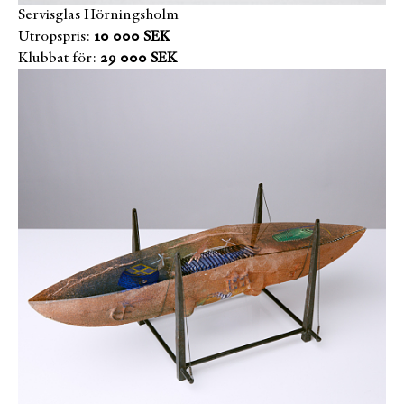
Servisglas Hörningsholm
Utropspris:
10 000 SEK
Klubbat för:
29 000 SEK