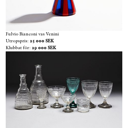
Fulvio Bianconi vas Venini
Utropspris:
25 000 SEK
Klubbat för:
29 000 SEK