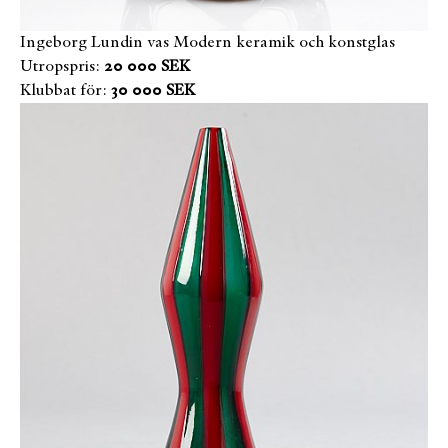
Ingeborg Lundin vas Modern keramik och konstglas
Utropspris:
20 000 SEK
Klubbat för:
30 000 SEK