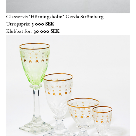
Glasservis "Hörningsholm" Gerda Strömberg
Utropspris:
3 000 SEK
Klubbat för:
30 000 SEK