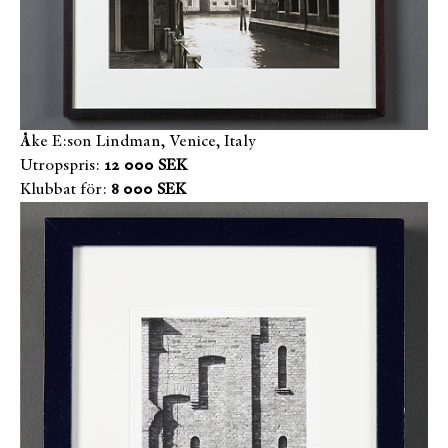
Åke E:son Lindman, Venice, Italy
Utropspris:
12 000 SEK
Klubbat för:
8 000 SEK