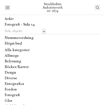
Arkiv
Fotografi - Sida 14
→
Nummerordning
Högst bud
Alla kategorier
Allmoge
Belysning
Böcker/Kartor
Design
Diverse
Etnografica
Fordon
Fotografi
Glas