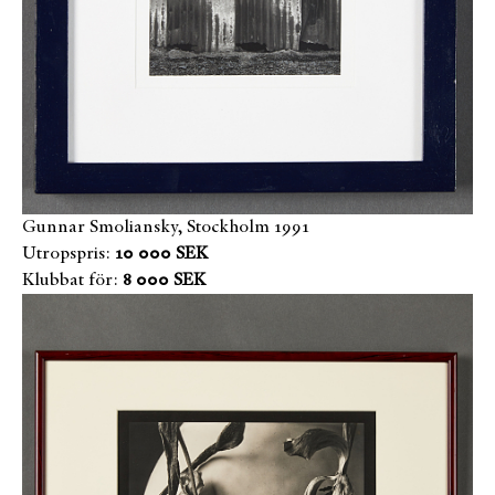
Gunnar Smoliansky, Stockholm 1991
Utropspris:
10 000 SEK
Klubbat för:
8 000 SEK