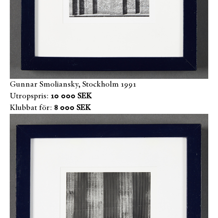
Gunnar Smoliansky, Stockholm 1991
Utropspris:
10 000 SEK
Klubbat för:
8 000 SEK