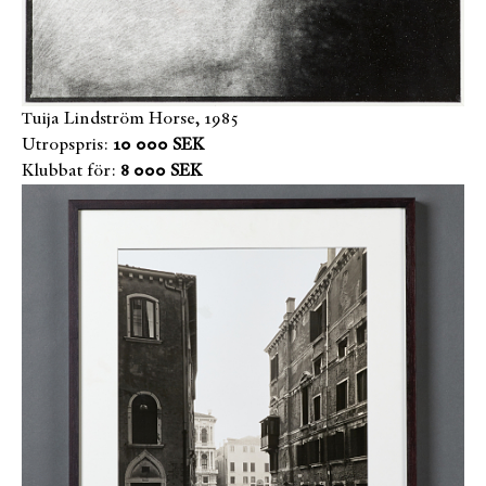
Tuija Lindström Horse, 1985
Utropspris:
10 000 SEK
Klubbat för:
8 000 SEK