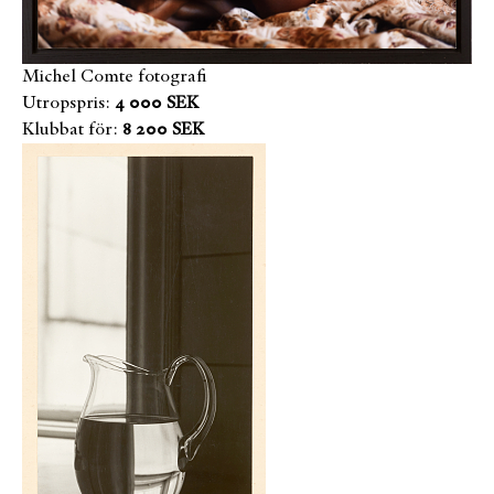
Michel Comte fotografi
Utropspris:
4 000 SEK
Klubbat för:
8 200 SEK