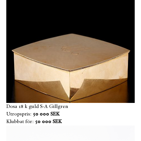
Dosa 18 k guld S-A Gillgren
Utropspris:
50 000 SEK
Klubbat för:
50 000 SEK