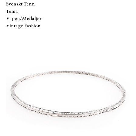
Svenskt Tenn
Tema
Vapen/Medaljer
Vintage Fashion