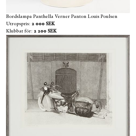
Bordslampa Panthella Verner Panton Louis Poulsen
Utropspris:
2 000 SEK
Klubbat för:
2 200 SEK