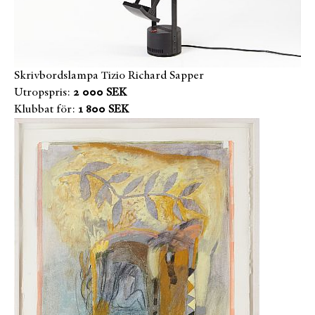
Skrivbordslampa Tizio Richard Sapper
Utropspris:
2 000 SEK
Klubbat för:
1 800 SEK