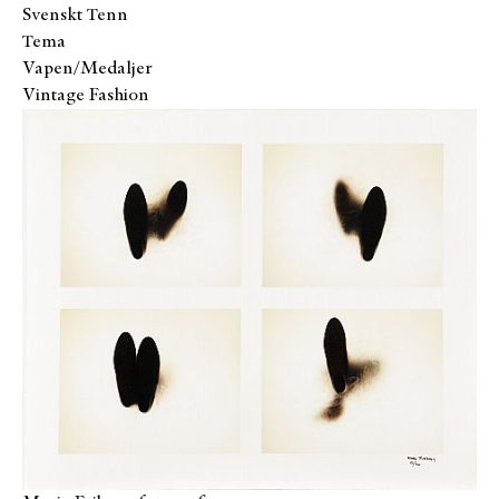
Svenskt Tenn
Tema
Vapen/Medaljer
Vintage Fashion