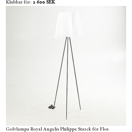
Klubbat för:
2 600 SEK
Golvlampa Royal Angelis Philippe Starck för Flos