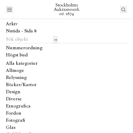
Arkiv
Nutida - Sida 8
→
Nummerordning
Högst bud
Alla kategorier
Allmoge
Belysning
Böcker/Kartor
Design
Diverse
Etnografica
Fordon
Fotografi
Glas