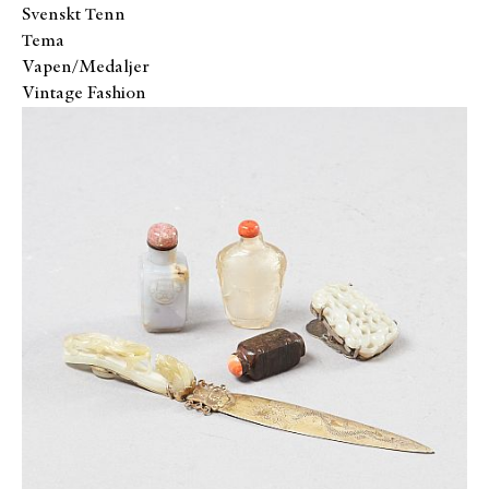
Svenskt Tenn
Tema
Vapen/Medaljer
Vintage Fashion