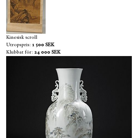
Kinesisk scroll
Utropspris:
1 500 SEK
Klubbat för:
24 000 SEK