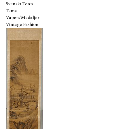
Svenskt Tenn
Tema
Vapen/Medaljer
Vintage Fashion