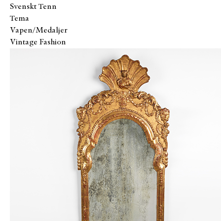
Svenskt Tenn
Tema
Vapen/Medaljer
Vintage Fashion