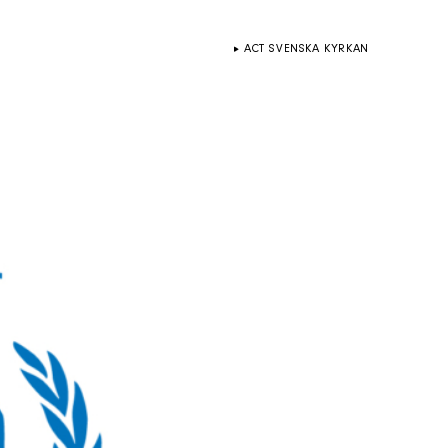
ACT SVENSKA KYRKAN