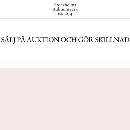
SÄLJ PÅ AUKTION OCH GÖR SKILLNAD