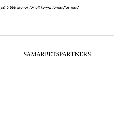
på 5 000 kronor för att kunna förmedlas med
SAMARBETSPARTNERS